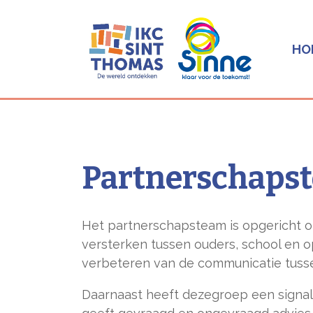
HO
Partnerschaps
Het partnerschapsteam is opgericht o
versterken tussen ouders, school en 
verbeteren van de communicatie tusse
Daarnaast heeft dezegroep een signal